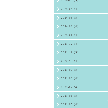
2026-05（5）
2026-04（4）
2026-03（5）
2026-02（4）
2026-01（4）
2025-12（4）
2025-11（5）
2025-10（4）
2025-09（5）
2025-08（4）
2025-07（4）
2025-06（5）
2025-05（4）