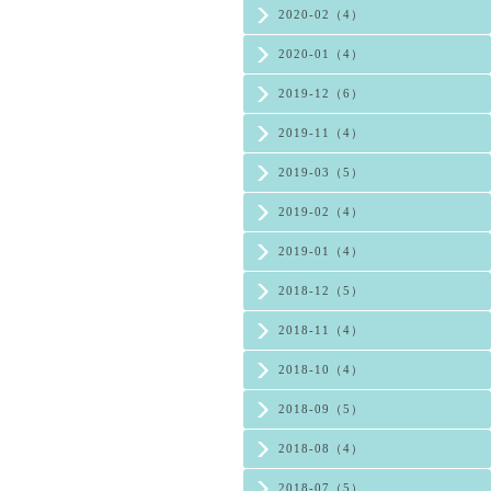
2020-02（4）
2020-01（4）
2019-12（6）
2019-11（4）
2019-03（5）
2019-02（4）
2019-01（4）
2018-12（5）
2018-11（4）
2018-10（4）
2018-09（5）
2018-08（4）
2018-07（5）