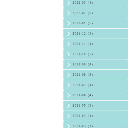
2022-03（4）
2022-02（5）
2022-01（5）
2021-12（5）
2021-11（4）
2021-10（5）
2021-09（4）
2021-08（5）
2021-07（4）
2021-06（4）
2021-05（5）
2021-04（4）
2021-03（3）