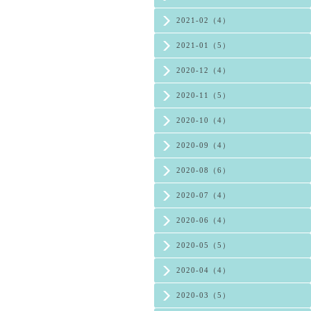
2021-02（4）
2021-01（5）
2020-12（4）
2020-11（5）
2020-10（4）
2020-09（4）
2020-08（6）
2020-07（4）
2020-06（4）
2020-05（5）
2020-04（4）
2020-03（5）