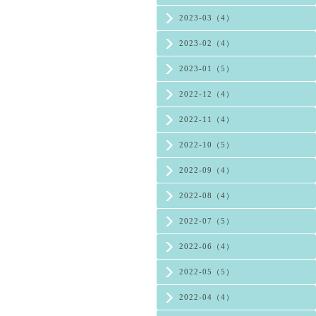
2023-03（4）
2023-02（4）
2023-01（5）
2022-12（4）
2022-11（4）
2022-10（5）
2022-09（4）
2022-08（4）
2022-07（5）
2022-06（4）
2022-05（5）
2022-04（4）