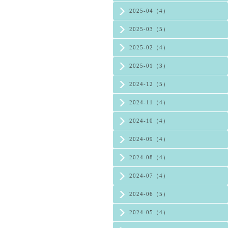
2025-04（4）
2025-03（5）
2025-02（4）
2025-01（3）
2024-12（5）
2024-11（4）
2024-10（4）
2024-09（4）
2024-08（4）
2024-07（4）
2024-06（5）
2024-05（4）