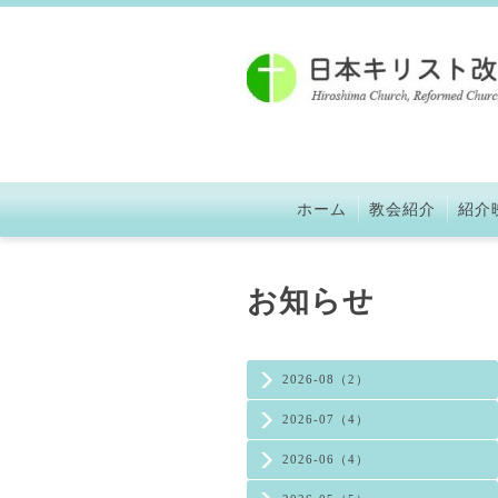
ホーム
教会紹介
紹介
お知らせ
2026-08（2）
2026-07（4）
2026-06（4）