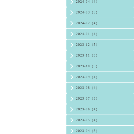
2024-04（4）
2024-03（5）
2024-02（4）
2024-01（4）
2023-12（5）
2023-11（3）
2023-10（5）
2023-09（4）
2023-08（4）
2023-07（5）
2023-06（4）
2023-05（4）
2023-04（5）