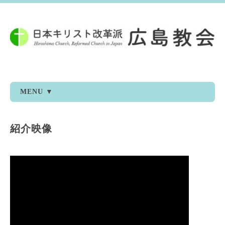
MENU ▼
紹介映像