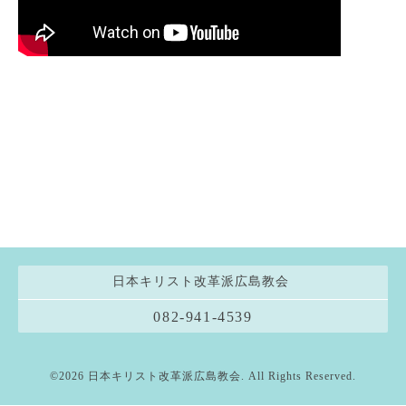
日本キリスト改革派広島教会
082-941-4539
©2026
日本キリスト改革派広島教会
. All Rights Reserved.