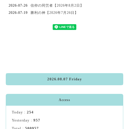
2026-07-26
信仰の同労者【2026年8月2日】
2026-07-19
勝利の神【2026年7月26日】
2026.08.07 Friday
Access
Today :
254
Yesterday :
957
Total :
500957