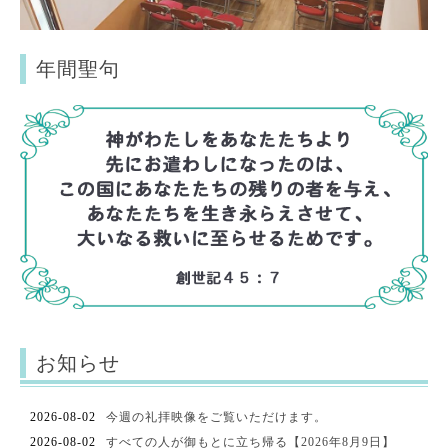
年間聖句
お知らせ
2026-08-02
今週の礼拝映像をご覧いただけます。
2026-08-02
すべての人が御もとに立ち帰る【2026年8月9日】