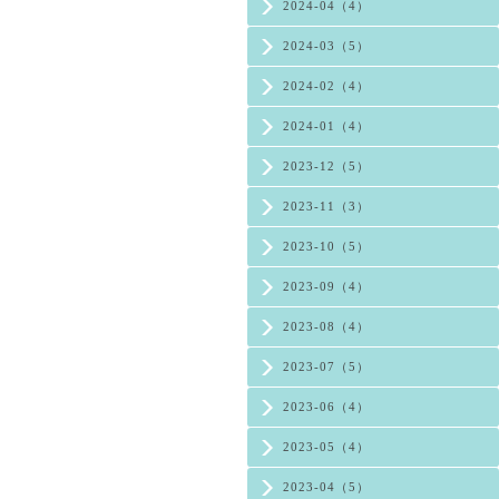
2024-04（4）
2024-03（5）
2024-02（4）
2024-01（4）
2023-12（5）
2023-11（3）
2023-10（5）
2023-09（4）
2023-08（4）
2023-07（5）
2023-06（4）
2023-05（4）
2023-04（5）