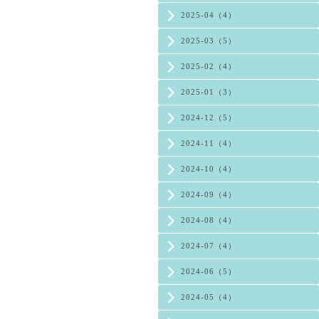
2025-04（4）
2025-03（5）
2025-02（4）
2025-01（3）
2024-12（5）
2024-11（4）
2024-10（4）
2024-09（4）
2024-08（4）
2024-07（4）
2024-06（5）
2024-05（4）