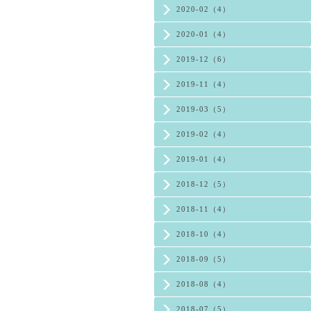
2020-02（4）
2020-01（4）
2019-12（6）
2019-11（4）
2019-03（5）
2019-02（4）
2019-01（4）
2018-12（5）
2018-11（4）
2018-10（4）
2018-09（5）
2018-08（4）
2018-07（5）