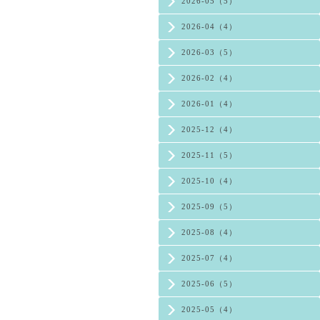
2026-05（5）
2026-04（4）
2026-03（5）
2026-02（4）
2026-01（4）
2025-12（4）
2025-11（5）
2025-10（4）
2025-09（5）
2025-08（4）
2025-07（4）
2025-06（5）
2025-05（4）