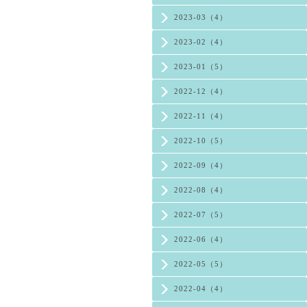
2023-03（4）
2023-02（4）
2023-01（5）
2022-12（4）
2022-11（4）
2022-10（5）
2022-09（4）
2022-08（4）
2022-07（5）
2022-06（4）
2022-05（5）
2022-04（4）