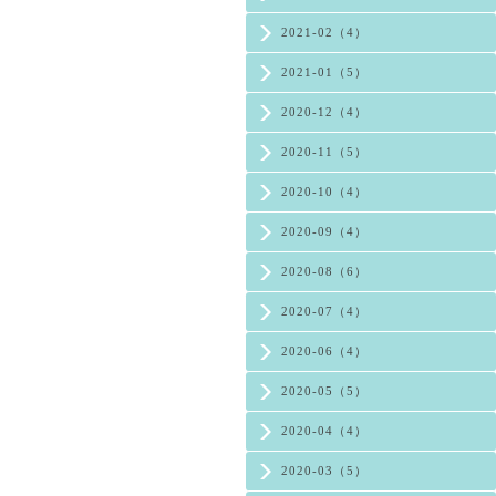
2021-02（4）
2021-01（5）
2020-12（4）
2020-11（5）
2020-10（4）
2020-09（4）
2020-08（6）
2020-07（4）
2020-06（4）
2020-05（5）
2020-04（4）
2020-03（5）