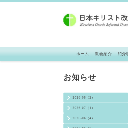
ホーム
教会紹介
紹介
お知らせ
2026-08（2）
2026-07（4）
2026-06（4）