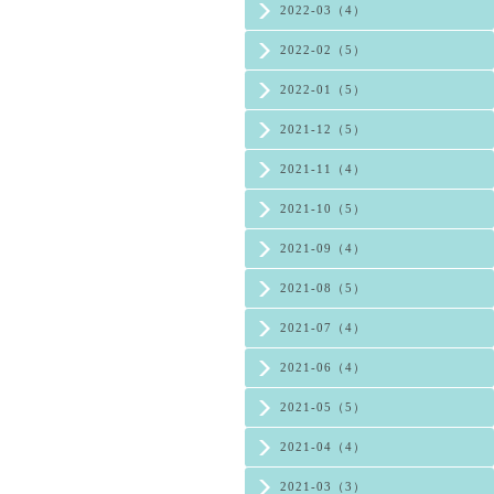
2022-03（4）
2022-02（5）
2022-01（5）
2021-12（5）
2021-11（4）
2021-10（5）
2021-09（4）
2021-08（5）
2021-07（4）
2021-06（4）
2021-05（5）
2021-04（4）
2021-03（3）