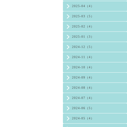
2025-04（4）
2025-03（5）
2025-02（4）
2025-01（3）
2024-12（5）
2024-11（4）
2024-10（4）
2024-09（4）
2024-08（4）
2024-07（4）
2024-06（5）
2024-05（4）