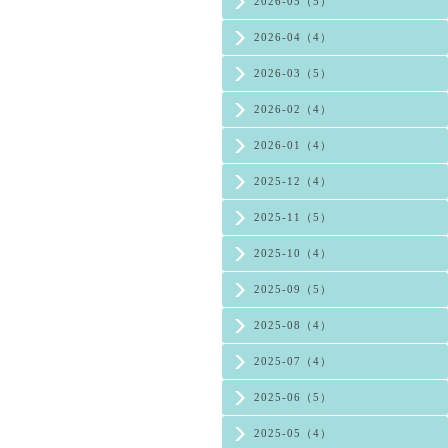
2026-05（5）
2026-04（4）
2026-03（5）
2026-02（4）
2026-01（4）
2025-12（4）
2025-11（5）
2025-10（4）
2025-09（5）
2025-08（4）
2025-07（4）
2025-06（5）
2025-05（4）