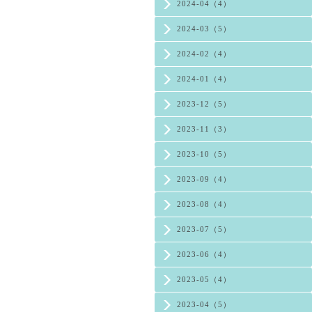
2024-04（4）
2024-03（5）
2024-02（4）
2024-01（4）
2023-12（5）
2023-11（3）
2023-10（5）
2023-09（4）
2023-08（4）
2023-07（5）
2023-06（4）
2023-05（4）
2023-04（5）