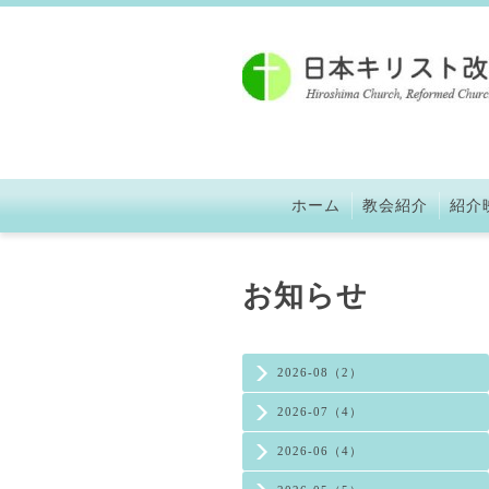
ホーム
教会紹介
紹介
お知らせ
2026-08（2）
2026-07（4）
2026-06（4）