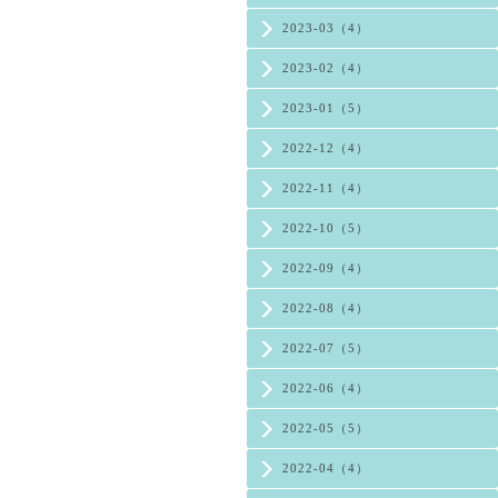
2023-03（4）
2023-02（4）
2023-01（5）
2022-12（4）
2022-11（4）
2022-10（5）
2022-09（4）
2022-08（4）
2022-07（5）
2022-06（4）
2022-05（5）
2022-04（4）