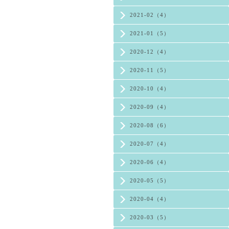
2021-02（4）
2021-01（5）
2020-12（4）
2020-11（5）
2020-10（4）
2020-09（4）
2020-08（6）
2020-07（4）
2020-06（4）
2020-05（5）
2020-04（4）
2020-03（5）