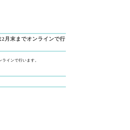
は2月末までオンラインで行
ンラインで行います。