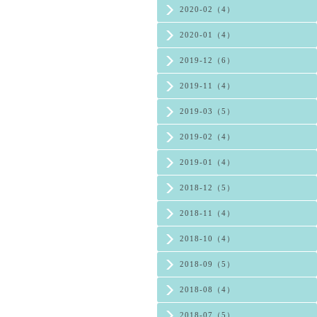
2020-02（4）
2020-01（4）
2019-12（6）
2019-11（4）
2019-03（5）
2019-02（4）
2019-01（4）
2018-12（5）
2018-11（4）
2018-10（4）
2018-09（5）
2018-08（4）
2018-07（5）