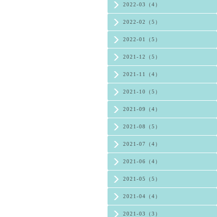
2022-03（4）
2022-02（5）
2022-01（5）
2021-12（5）
2021-11（4）
2021-10（5）
2021-09（4）
2021-08（5）
2021-07（4）
2021-06（4）
2021-05（5）
2021-04（4）
2021-03（3）