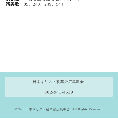
讃美歌
85、243
、249
、544
日本キリスト改革派広島教会
082-941-4539
©2026
日本キリスト改革派広島教会
. All Rights Reserved.