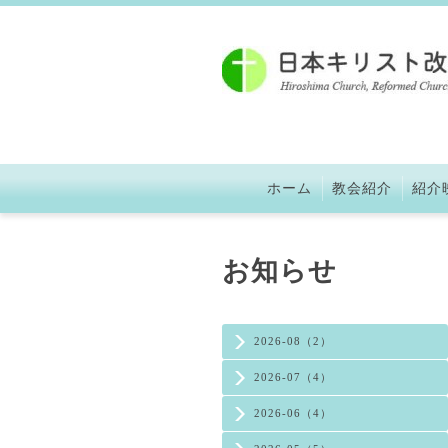
ホーム
教会紹介
紹介
お知らせ
2026-08（2）
2026-07（4）
2026-06（4）