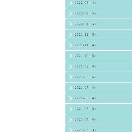
2022-03（4）
2022-02（5）
2022-01（5）
2021-12（5）
2021-11（4）
2021-10（5）
2021-09（4）
2021-08（5）
2021-07（4）
2021-06（4）
2021-05（5）
2021-04（4）
2021-03（3）