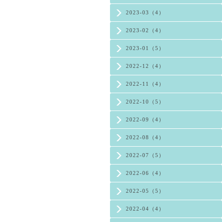
2023-03（4）
2023-02（4）
2023-01（5）
2022-12（4）
2022-11（4）
2022-10（5）
2022-09（4）
2022-08（4）
2022-07（5）
2022-06（4）
2022-05（5）
2022-04（4）