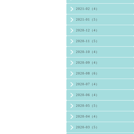
2021-02（4）
2021-01（5）
2020-12（4）
2020-11（5）
2020-10（4）
2020-09（4）
2020-08（6）
2020-07（4）
2020-06（4）
2020-05（5）
2020-04（4）
2020-03（5）