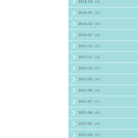
2024-04（4）
2024-03（5）
2024-02（4）
2024-01（4）
2023-12（5）
2023-11（3）
2023-10（5）
2023-09（4）
2023-08（4）
2023-07（5）
2023-06（4）
2023-05（4）
2023-04（5）