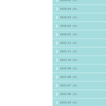
2026-05（5）
2026-04（4）
2026-03（5）
2026-02（4）
2026-01（4）
2025-12（4）
2025-11（5）
2025-10（4）
2025-09（5）
2025-08（4）
2025-07（4）
2025-06（5）
2025-05（4）