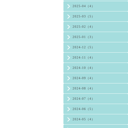
2025-04（4）
2025-03（5）
2025-02（4）
2025-01（3）
2024-12（5）
2024-11（4）
2024-10（4）
2024-09（4）
2024-08（4）
2024-07（4）
2024-06（5）
2024-05（4）