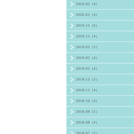
2020-02（4）
2020-01（4）
2019-12（6）
2019-11（4）
2019-03（5）
2019-02（4）
2019-01（4）
2018-12（5）
2018-11（4）
2018-10（4）
2018-09（5）
2018-08（4）
2018-07（5）