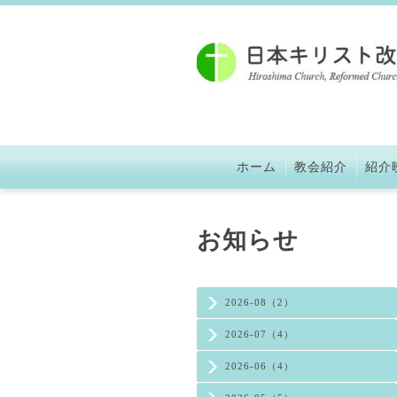
ホーム
教会紹介
紹介
お知らせ
2026-08（2）
2026-07（4）
2026-06（4）