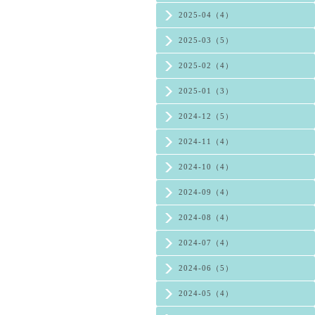
2025-04（4）
2025-03（5）
2025-02（4）
2025-01（3）
2024-12（5）
2024-11（4）
2024-10（4）
2024-09（4）
2024-08（4）
2024-07（4）
2024-06（5）
2024-05（4）