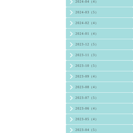
2024-04（4）
2024-03（5）
2024-02（4）
2024-01（4）
2023-12（5）
2023-11（3）
2023-10（5）
2023-09（4）
2023-08（4）
2023-07（5）
2023-06（4）
2023-05（4）
2023-04（5）