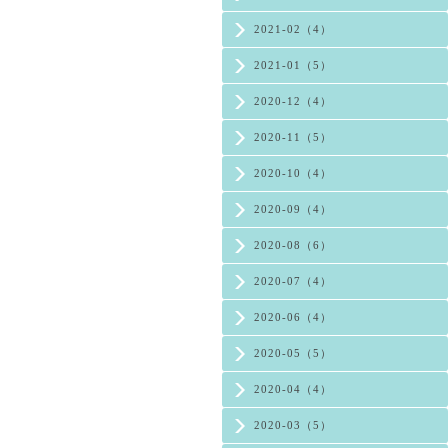
2021-02（4）
2021-01（5）
2020-12（4）
2020-11（5）
2020-10（4）
2020-09（4）
2020-08（6）
2020-07（4）
2020-06（4）
2020-05（5）
2020-04（4）
2020-03（5）