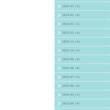
2023-03（4）
2023-02（4）
2023-01（5）
2022-12（4）
2022-11（4）
2022-10（5）
2022-09（4）
2022-08（4）
2022-07（5）
2022-06（4）
2022-05（5）
2022-04（4）