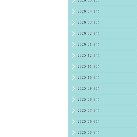
2026-05（5）
2026-04（4）
2026-03（5）
2026-02（4）
2026-01（4）
2025-12（4）
2025-11（5）
2025-10（4）
2025-09（5）
2025-08（4）
2025-07（4）
2025-06（5）
2025-05（4）