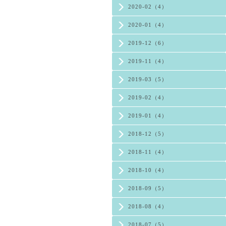
2020-02（4）
2020-01（4）
2019-12（6）
2019-11（4）
2019-03（5）
2019-02（4）
2019-01（4）
2018-12（5）
2018-11（4）
2018-10（4）
2018-09（5）
2018-08（4）
2018-07（5）