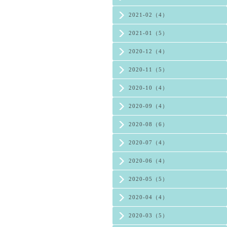
2021-02（4）
2021-01（5）
2020-12（4）
2020-11（5）
2020-10（4）
2020-09（4）
2020-08（6）
2020-07（4）
2020-06（4）
2020-05（5）
2020-04（4）
2020-03（5）