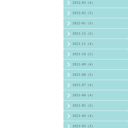
2022-03（4）
2022-02（5）
2022-01（5）
2021-12（5）
2021-11（4）
2021-10（5）
2021-09（4）
2021-08（5）
2021-07（4）
2021-06（4）
2021-05（5）
2021-04（4）
2021-03（3）