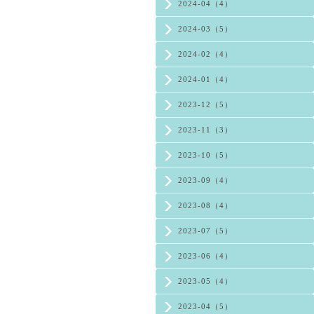
2024-04（4）
2024-03（5）
2024-02（4）
2024-01（4）
2023-12（5）
2023-11（3）
2023-10（5）
2023-09（4）
2023-08（4）
2023-07（5）
2023-06（4）
2023-05（4）
2023-04（5）