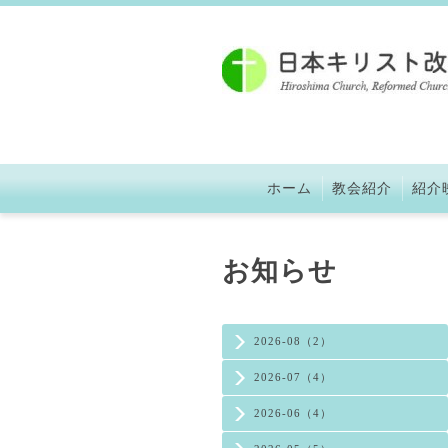
ホーム
教会紹介
紹介
お知らせ
2026-08（2）
2026-07（4）
2026-06（4）