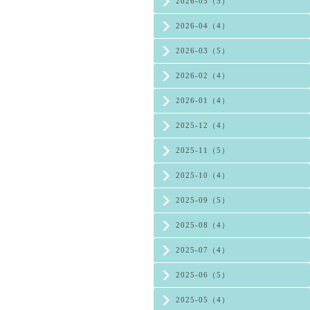
2026-05（5）
2026-04（4）
2026-03（5）
2026-02（4）
2026-01（4）
2025-12（4）
2025-11（5）
2025-10（4）
2025-09（5）
2025-08（4）
2025-07（4）
2025-06（5）
2025-05（4）