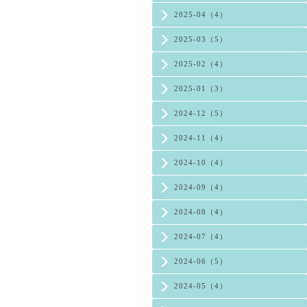
2025-04（4）
2025-03（5）
2025-02（4）
2025-01（3）
2024-12（5）
2024-11（4）
2024-10（4）
2024-09（4）
2024-08（4）
2024-07（4）
2024-06（5）
2024-05（4）