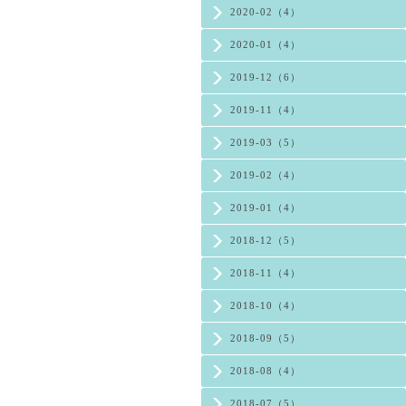
2020-02（4）
2020-01（4）
2019-12（6）
2019-11（4）
2019-03（5）
2019-02（4）
2019-01（4）
2018-12（5）
2018-11（4）
2018-10（4）
2018-09（5）
2018-08（4）
2018-07（5）