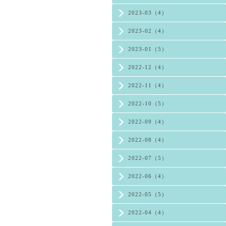
2023-03（4）
2023-02（4）
2023-01（5）
2022-12（4）
2022-11（4）
2022-10（5）
2022-09（4）
2022-08（4）
2022-07（5）
2022-06（4）
2022-05（5）
2022-04（4）