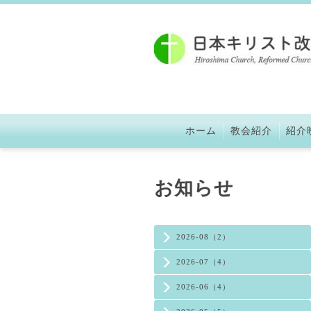
ホーム
教会紹介
紹介
お知らせ
2026-08（2）
2026-07（4）
2026-06（4）