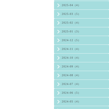
2025-04（4）
2025-03（5）
2025-02（4）
2025-01（3）
2024-12（5）
2024-11（4）
2024-10（4）
2024-09（4）
2024-08（4）
2024-07（4）
2024-06（5）
2024-05（4）