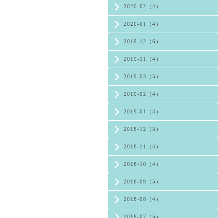
2020-02（4）
2020-01（4）
2019-12（6）
2019-11（4）
2019-03（5）
2019-02（4）
2019-01（4）
2018-12（5）
2018-11（4）
2018-10（4）
2018-09（5）
2018-08（4）
2018-07（5）