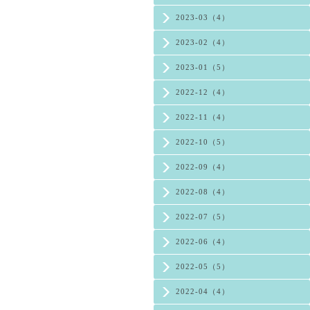
2023-03（4）
2023-02（4）
2023-01（5）
2022-12（4）
2022-11（4）
2022-10（5）
2022-09（4）
2022-08（4）
2022-07（5）
2022-06（4）
2022-05（5）
2022-04（4）