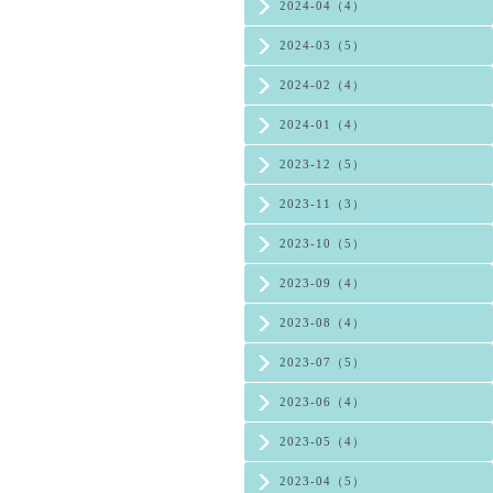
2024-04（4）
2024-03（5）
2024-02（4）
2024-01（4）
2023-12（5）
2023-11（3）
2023-10（5）
2023-09（4）
2023-08（4）
2023-07（5）
2023-06（4）
2023-05（4）
2023-04（5）