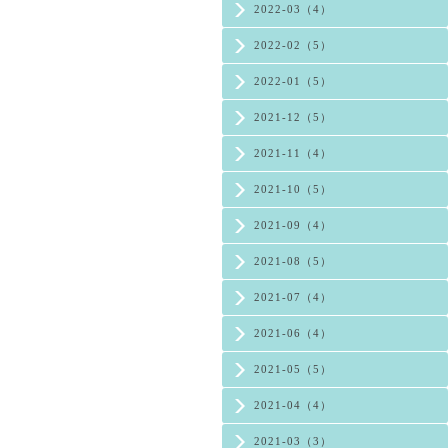
2022-03（4）
2022-02（5）
2022-01（5）
2021-12（5）
2021-11（4）
2021-10（5）
2021-09（4）
2021-08（5）
2021-07（4）
2021-06（4）
2021-05（5）
2021-04（4）
2021-03（3）