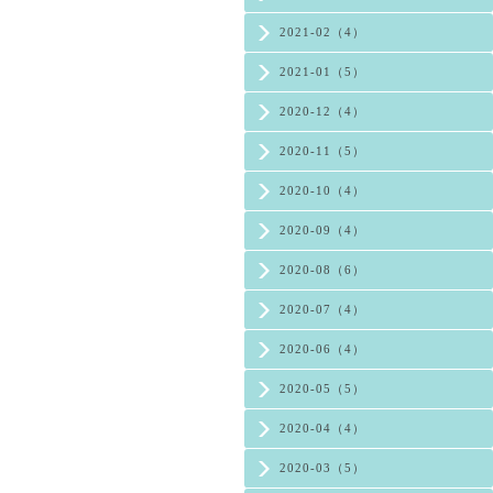
2021-02（4）
2021-01（5）
2020-12（4）
2020-11（5）
2020-10（4）
2020-09（4）
2020-08（6）
2020-07（4）
2020-06（4）
2020-05（5）
2020-04（4）
2020-03（5）