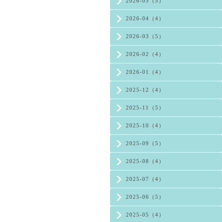
2026-05（5）
2026-04（4）
2026-03（5）
2026-02（4）
2026-01（4）
2025-12（4）
2025-11（5）
2025-10（4）
2025-09（5）
2025-08（4）
2025-07（4）
2025-06（5）
2025-05（4）