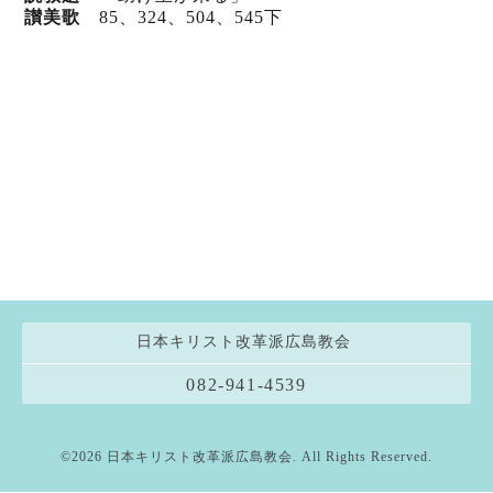
讃美歌
85、324、504、545下
日本キリスト改革派広島教会
082-941-4539
©2026
日本キリスト改革派広島教会
. All Rights Reserved.