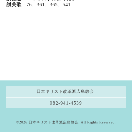
讃美歌
76、361、365、541
日本キリスト改革派広島教会
082-941-4539
©2026
日本キリスト改革派広島教会
. All Rights Reserved.