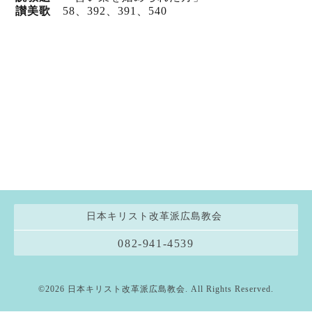
讃美歌
58、392、391、540
日本キリスト改革派広島教会
082-941-4539
©2026
日本キリスト改革派広島教会
. All Rights Reserved.