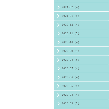
2021-02（4）
2021-01（5）
2020-12（4）
2020-11（5）
2020-10（4）
2020-09（4）
2020-08（6）
2020-07（4）
2020-06（4）
2020-05（5）
2020-04（4）
2020-03（5）