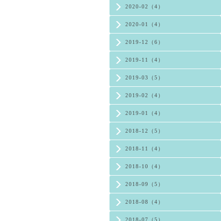
2020-02（4）
2020-01（4）
2019-12（6）
2019-11（4）
2019-03（5）
2019-02（4）
2019-01（4）
2018-12（5）
2018-11（4）
2018-10（4）
2018-09（5）
2018-08（4）
2018-07（5）