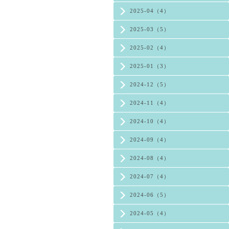
2025-04（4）
2025-03（5）
2025-02（4）
2025-01（3）
2024-12（5）
2024-11（4）
2024-10（4）
2024-09（4）
2024-08（4）
2024-07（4）
2024-06（5）
2024-05（4）