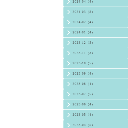
2024-04（4）
2024-03（5）
2024-02（4）
2024-01（4）
2023-12（5）
2023-11（3）
2023-10（5）
2023-09（4）
2023-08（4）
2023-07（5）
2023-06（4）
2023-05（4）
2023-04（5）