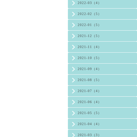
2022-03（4）
2022-02（5）
2022-01（5）
2021-12（5）
2021-11（4）
2021-10（5）
2021-09（4）
2021-08（5）
2021-07（4）
2021-06（4）
2021-05（5）
2021-04（4）
2021-03（3）