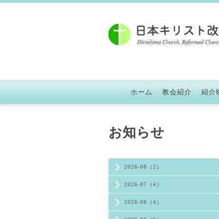
ホーム
教会紹介
紹介
お知らせ
2026-08（2）
2026-07（4）
2026-06（4）