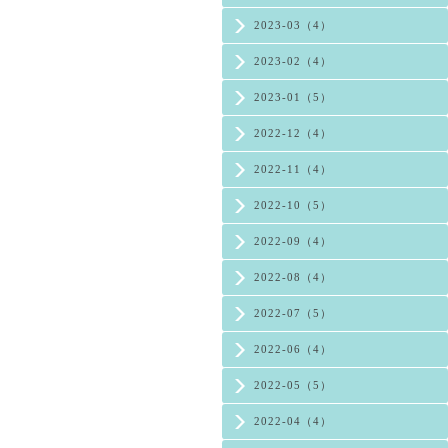
2023-03（4）
2023-02（4）
2023-01（5）
2022-12（4）
2022-11（4）
2022-10（5）
2022-09（4）
2022-08（4）
2022-07（5）
2022-06（4）
2022-05（5）
2022-04（4）