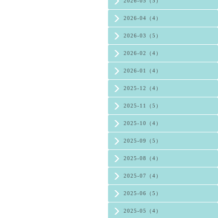
2026-05（5）
2026-04（4）
2026-03（5）
2026-02（4）
2026-01（4）
2025-12（4）
2025-11（5）
2025-10（4）
2025-09（5）
2025-08（4）
2025-07（4）
2025-06（5）
2025-05（4）