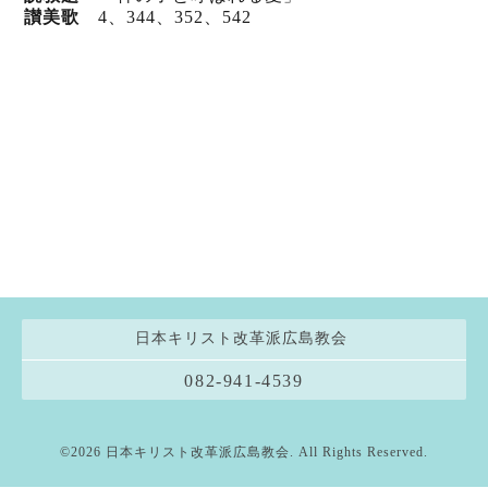
讃美歌
4、344、352、542
日本キリスト改革派広島教会
082-941-4539
©2026
日本キリスト改革派広島教会
. All Rights Reserved.