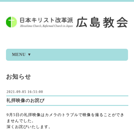
MENU ▼
お知らせ
2021-09-05 16:51:00
礼拝映像のお詫び
9月5日の礼拝映像はカメラのトラブルで映像を撮ることができ
ませんでした。
深くお詫びいたします。