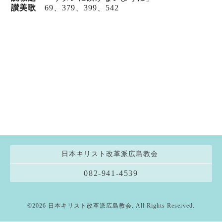
讃美歌
69、379、399、542
日本キリスト改革派広島教会
082-941-4539
©2026
日本キリスト改革派広島教会
. All Rights Reserved.