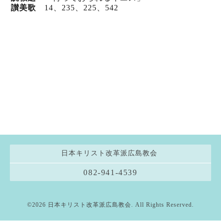
讃美歌
14、235、225、542
日本キリスト改革派広島教会
082-941-4539
©2026
日本キリスト改革派広島教会
. All Rights Reserved.