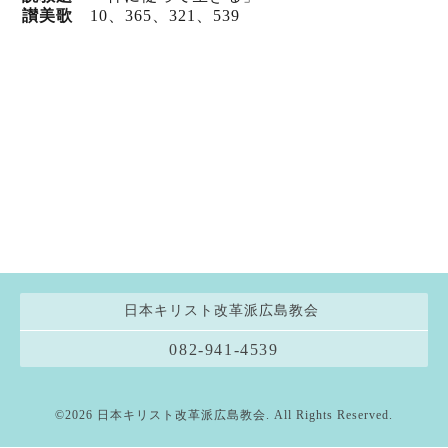
讃美歌
10、365、321、539
日本キリスト改革派広島教会
082-941-4539
©2026
日本キリスト改革派広島教会
. All Rights Reserved.