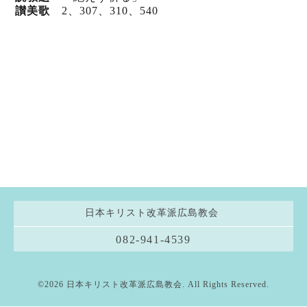
讃美歌
2、307
、310
、540
日本キリスト改革派広島教会
082-941-4539
©2026
日本キリスト改革派広島教会
. All Rights Reserved.