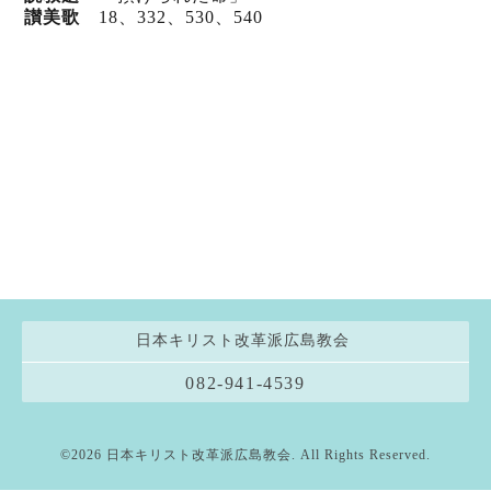
讃美歌
18、332
、530
、540
日本キリスト改革派広島教会
082-941-4539
©2026
日本キリスト改革派広島教会
. All Rights Reserved.