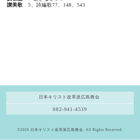
讃美歌
5、詩編歌77
、148
、543
日本キリスト改革派広島教会
082-941-4539
©2026
日本キリスト改革派広島教会
. All Rights Reserved.