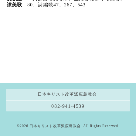
讃美歌
80、詩編歌47
、267
、543
日本キリスト改革派広島教会
082-941-4539
©2026
日本キリスト改革派広島教会
. All Rights Reserved.