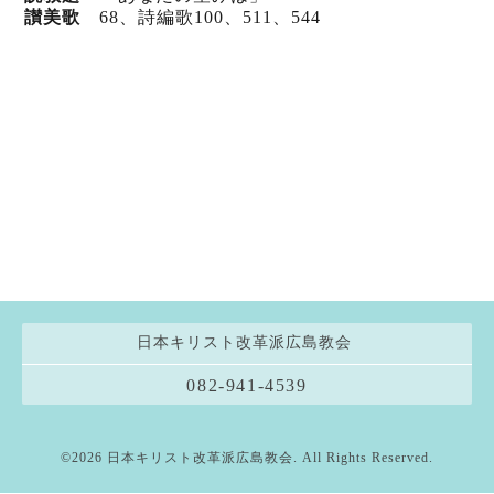
讃美歌
68、詩編歌100
、511
、544
日本キリスト改革派広島教会
082-941-4539
©2026
日本キリスト改革派広島教会
. All Rights Reserved.