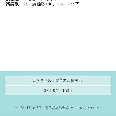
讃美歌
24、詩編歌100
、527
、545下
日本キリスト改革派広島教会
082-941-4539
©2026
日本キリスト改革派広島教会
. All Rights Reserved.