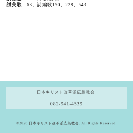
讃美歌
63、詩編歌150、228
、543
日本キリスト改革派広島教会
082-941-4539
©2026
日本キリスト改革派広島教会
. All Rights Reserved.