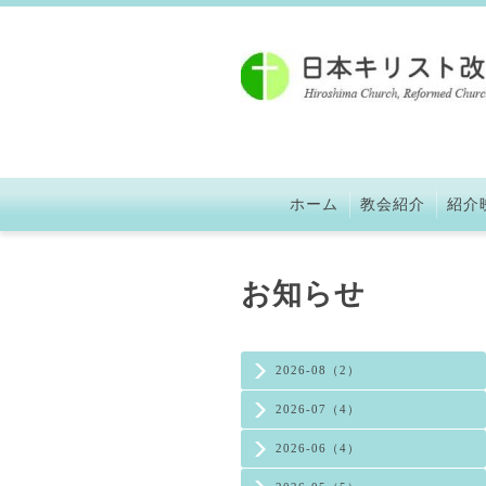
ホーム
教会紹介
紹介
お知らせ
2026-08（2）
2026-07（4）
2026-06（4）