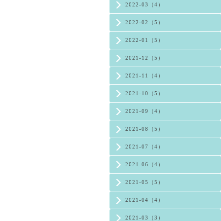
2022-03（4）
2022-02（5）
2022-01（5）
2021-12（5）
2021-11（4）
2021-10（5）
2021-09（4）
2021-08（5）
2021-07（4）
2021-06（4）
2021-05（5）
2021-04（4）
2021-03（3）