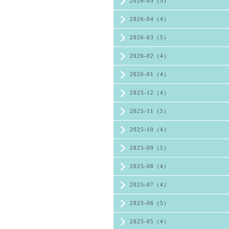
2026-05（5）
2026-04（4）
2026-03（5）
2026-02（4）
2026-01（4）
2025-12（4）
2025-11（5）
2025-10（4）
2025-09（5）
2025-08（4）
2025-07（4）
2025-06（5）
2025-05（4）