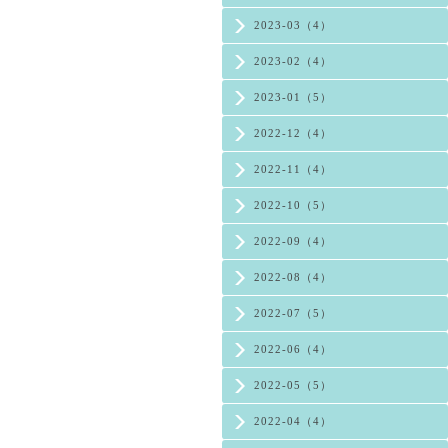
2023-03（4）
2023-02（4）
2023-01（5）
2022-12（4）
2022-11（4）
2022-10（5）
2022-09（4）
2022-08（4）
2022-07（5）
2022-06（4）
2022-05（5）
2022-04（4）