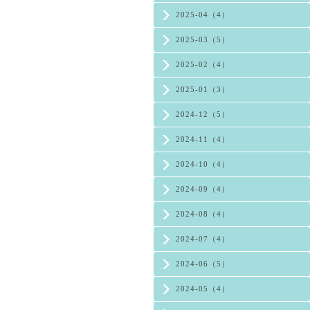
2025-04（4）
2025-03（5）
2025-02（4）
2025-01（3）
2024-12（5）
2024-11（4）
2024-10（4）
2024-09（4）
2024-08（4）
2024-07（4）
2024-06（5）
2024-05（4）