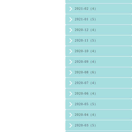
2021-02（4）
2021-01（5）
2020-12（4）
2020-11（5）
2020-10（4）
2020-09（4）
2020-08（6）
2020-07（4）
2020-06（4）
2020-05（5）
2020-04（4）
2020-03（5）