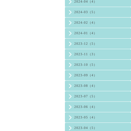
2024-04（4）
2024-03（5）
2024-02（4）
2024-01（4）
2023-12（5）
2023-11（3）
2023-10（5）
2023-09（4）
2023-08（4）
2023-07（5）
2023-06（4）
2023-05（4）
2023-04（5）