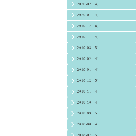
2020-02（4）
2020-01（4）
2019-12（6）
2019-11（4）
2019-03（5）
2019-02（4）
2019-01（4）
2018-12（5）
2018-11（4）
2018-10（4）
2018-09（5）
2018-08（4）
2018-07（5）